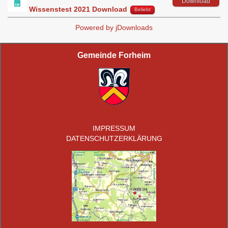
Download
Wissenstest 2021 Download
Beliebt
Powered by jDownloads
Gemeinde Forheim
IMPRESSUM
DATENSCHUTZERKLÄRUNG