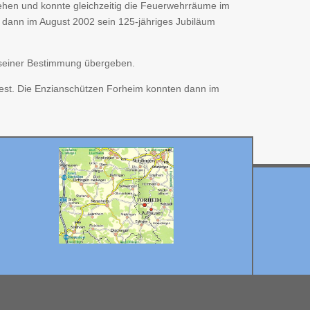
tehen und konnte gleichzeitig die Feuerwehrräume im
dann im August 2002 sein 125-jähriges Jubiläum
seiner Bestimmung übergeben.
fest. Die Enzianschützen Forheim konnten dann im