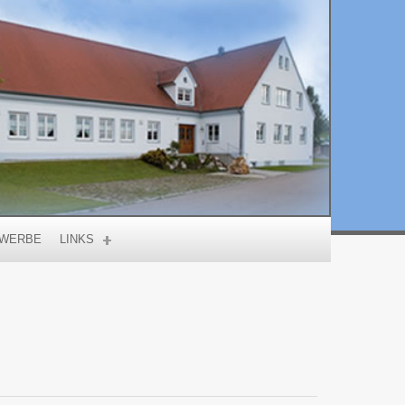
WERBE
LINKS