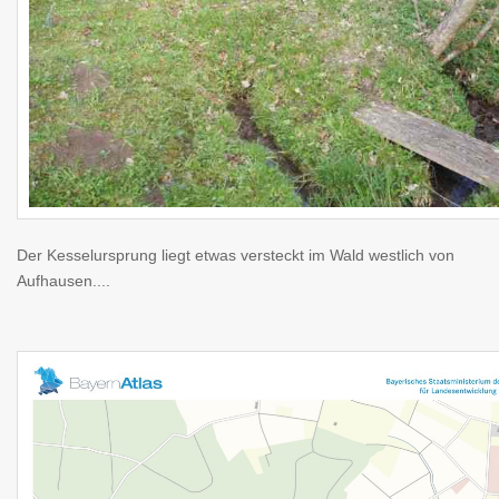
Der Kesselursprung liegt etwas versteckt im Wald westlich von
Aufhausen....