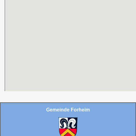
Gemeinde Forheim