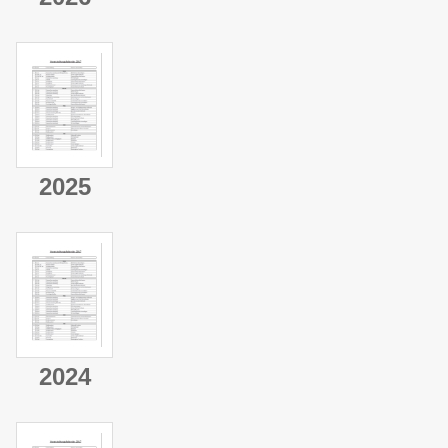
2025
2024