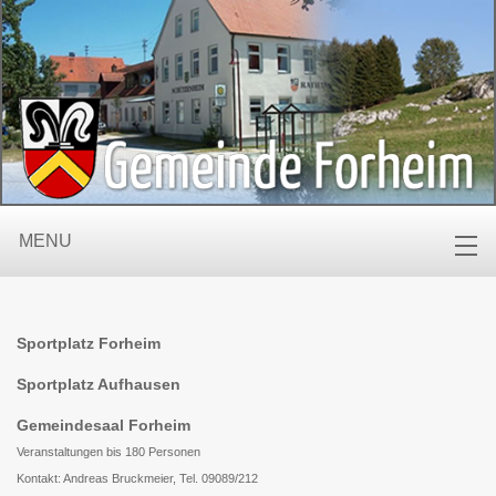
MENU
Sportplatz Forheim
Sportplatz Aufhausen
Gemeindesaal Forheim
Veranstaltungen bis 180 Personen
Kontakt: Andreas Bruckmeier, Tel. 09089/212