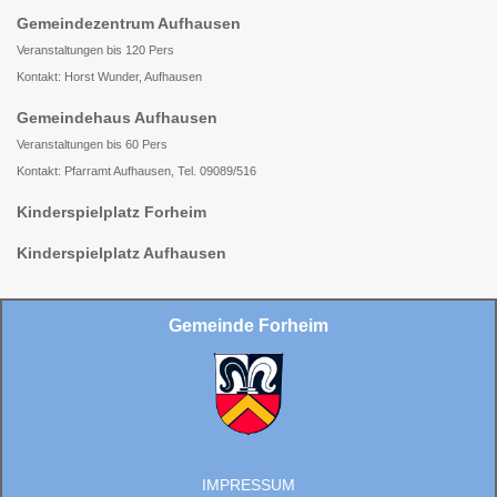
Gemeindezentrum Aufhausen
Veranstaltungen bis 120 Pers
Kontakt: Horst Wunder, Aufhausen
Gemeindehaus Aufhausen
Veranstaltungen bis 60 Pers
Kontakt: Pfarramt Aufhausen, Tel. 09089/516
Kinderspielplatz Forheim
Kinderspielplatz Aufhausen
Gemeinde Forheim
IMPRESSUM